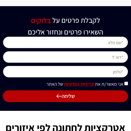
לקבלת פרטים על
תקליטן
השאירו פרטים ונחזור אליכם
אני מאשר/ת את
מדיניות הפרטיות
של האתר
שליחה
אטרקציות לחתונה לפי איזורים