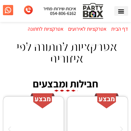
איכות-שירות-מחיר
054-806-6162
דף הבית
»
אטרקציות לאירועים
»
אטרקציות לחתונה
»
אטרקציות לחתונה לפי איזורים
אטרקציות לחתונה לפי
איזורים
חבילות ומבצעים