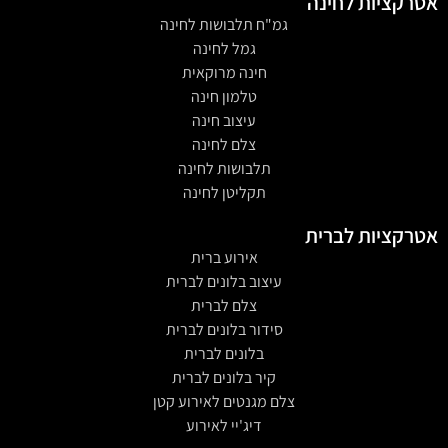
אטרקציות לחינה
גמ"ח תלבושות לחינה
גמל לחינה
חינה מרוקאית
טלמון חינה
עיצוב חינה
צלם לחינה
תלבושות לחינה
תקליטן לחינה
אטרקציות לברית
אירוע ברית
עיצוב בלונים לברית
צלם לברית
סידור בלונים לברית
בלונים לברית
קיר בלונים לברית
צלם מגנטים לאירוע קטן
דיג'יי לאירוע