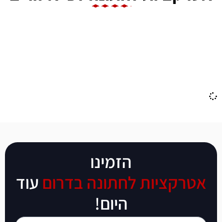
אטרקציות לחתונה בדרום
אטרקציות לחתונה במרכז
אטרקציות לחתונה בצפון
הזמינו
אטרקציות לחתונה בדרום
עוד
היום!