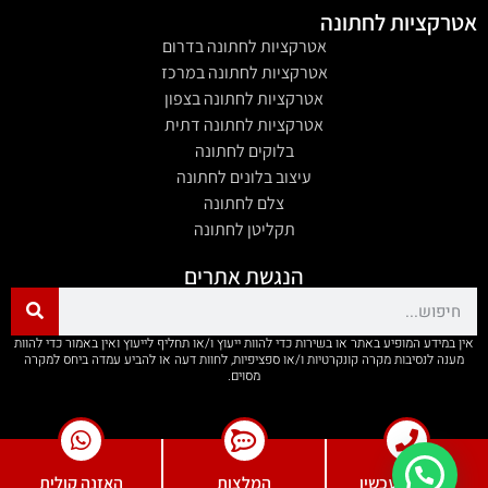
אטרקציות לחתונה
אטרקציות לחתונה בדרום
אטרקציות לחתונה במרכז
אטרקציות לחתונה בצפון
אטרקציות לחתונה דתית
בלוקים לחתונה
עיצוב בלונים לחתונה
צלם לחתונה
תקליטן לחתונה
הנגשת אתרים
אין במידע המופיע באתר או בשירות כדי להוות ייעוץ ו/או תחליף לייעוץ ואין באמור כדי להוות
מענה לנסיבות מקרה קונקרטיות ו/או ספציפיות, לחוות דעה או להביע עמדה ביחס למקרה
מסוים.
התקשרו עכשיו
המלצות
האזנה קולית