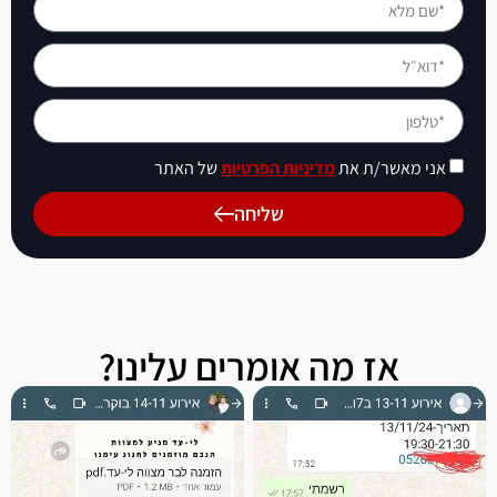
אני מאשר/ת את
מדיניות הפרטיות
של האתר
שליחה
אז מה אומרים עלינו?