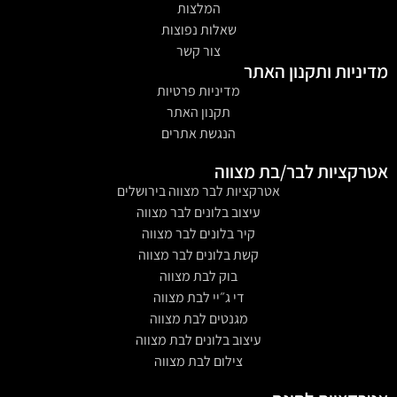
המלצות
שאלות נפוצות
צור קשר
מדיניות ותקנון האתר
מדיניות פרטיות
תקנון האתר
הנגשת אתרים
אטרקציות לבר/בת מצווה
אטרקציות לבר מצווה בירושלים
עיצוב בלונים לבר מצווה
קיר בלונים לבר מצווה
קשת בלונים לבר מצווה
בוק לבת מצווה
די ג״יי לבת מצווה
מגנטים לבת מצווה
עיצוב בלונים לבת מצווה
צילום לבת מצווה