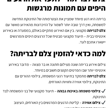
היפים עם תמונות מרגשות
בריתה היא רגע מיוחד שמציין את הצטרפותה של התינוקת החדשה
למשפחה, ואין דרך טובה יותר לשמור על הזיכרונות מהאירוע מאשר עם
צלם לבריתה
מקצועי. בין אם האירוע מתקיים באולם, במסעדה או באירוע
אינטימי בבית – תיעוד מקצועי מבטיח שכל הרגעים היפים והמרגשים
יישארו אתכם לעד.
למה כדאי להזמין צלם לבריתה?
צילום אירוע בריתה שונה מצילום חתונה או בר מצווה – מדובר באירוע
אינטימי יותר שבו הפרטים הקטנים חשובים במיוחד.
צלם לבריתה
מתמקד בתיעוד רגעי המשפחה, צילומי ההורים עם
התינוקת, צילומי אווירה וחוויות האורחים.
צילומי משפחה באיכות גבוהה
– תיעוד מקצועי של בני המשפחה לצד
התינוקת.
צילום אווירה
– קליטת הרגעים המרגשים בין האורחים, העיצוב