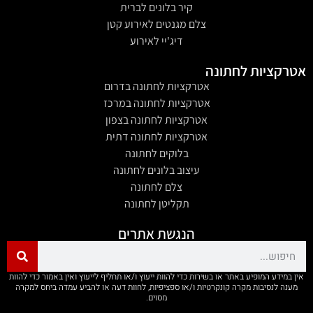
קיר בלונים לברית
צלם מגנטים לאירוע קטן
דיג'יי לאירוע
אטרקציות לחתונה
אטרקציות לחתונה בדרום
אטרקציות לחתונה במרכז
אטרקציות לחתונה בצפון
אטרקציות לחתונה דתית
בלוקים לחתונה
עיצוב בלונים לחתונה
צלם לחתונה
תקליטן לחתונה
הנגשת אתרים
אין במידע המופיע באתר או בשירות כדי להוות ייעוץ ו/או תחליף לייעוץ ואין באמור כדי להוות
מענה לנסיבות מקרה קונקרטיות ו/או ספציפיות, לחוות דעה או להביע עמדה ביחס למקרה
מסוים.