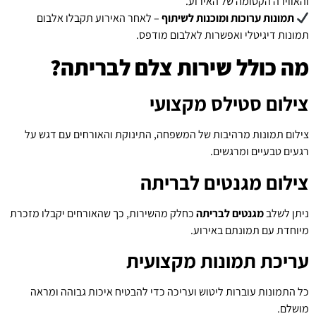
והאווירה הקסומה של האירוע.
תמונות ערוכות ומוכנות לשיתוף
– לאחר האירוע תקבלו אלבום
תמונות דיגיטלי ואפשרות לאלבום מודפס.
מה כולל שירות צלם לבריתה?
צילום סטילס מקצועי
צילום תמונות מרהיבות של המשפחה, התינוקת והאורחים עם דגש על
רגעים טבעיים ומרגשים.
צילום מגנטים לבריתה
ניתן לשלב
מגנטים לבריתה
כחלק מהשירות, כך שהאורחים יקבלו מזכרת
מיוחדת עם תמונתם באירוע.
עריכת תמונות מקצועית
כל התמונות עוברות ליטוש ועריכה כדי להבטיח איכות גבוהה ומראה
מושלם.