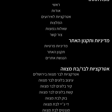
ראשי
אודות
אטרקציות לאירועים
המלצות
שאלות נפוצות
צור קשר
מדיניות ותקנון האתר
מדיניות פרטיות
תקנון האתר
הנגשת אתרים
אטרקציות לבר/בת מצווה
אטרקציות לבר מצווה בירושלים
עיצוב בלונים לבר מצווה
קיר בלונים לבר מצווה
קשת בלונים לבר מצווה
בוק לבת מצווה
די ג״יי לבת מצווה
מגנטים לבת מצווה