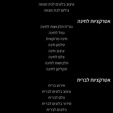
עיצוב בלונים לבת מצווה
צילום לבת מצווה
אטרקציות לחינה
גמ"ח תלבושות לחינה
גמל לחינה
חינה מרוקאית
טלמון חינה
עיצוב חינה
צלם לחינה
תלבושות לחינה
תקליטן לחינה
אטרקציות לברית
אירוע ברית
עיצוב בלונים לברית
צלם לברית
סידור בלונים לברית
בלונים לברית