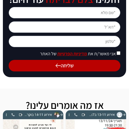
אני מאשר/ת את
מדיניות הפרטיות
של האתר
שליחה
אז מה אומרים עלינו?