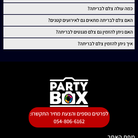
כמה עולה צלם לבריתה?
האם צלם לבריתה מתאים גם לאירועים קטנים?
האם ניתן להזמין גם צלם מגנטים לבריתה?
איך ניתן להזמין צלם לבריתה?
לפרטים נוספים והצעת מחיר התקשרו:
054-806-6162
מפת האתר