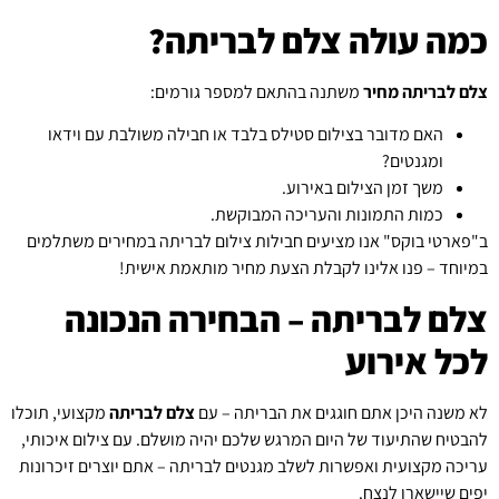
כמה עולה צלם לבריתה?
צלם לבריתה מחיר
משתנה בהתאם למספר גורמים:
האם מדובר בצילום סטילס בלבד או חבילה משולבת עם וידאו
ומגנטים?
משך זמן הצילום באירוע.
כמות התמונות והעריכה המבוקשת.
ב"פארטי בוקס" אנו מציעים חבילות צילום לבריתה במחירים משתלמים
במיוחד – פנו אלינו לקבלת הצעת מחיר מותאמת אישית!
צלם לבריתה – הבחירה הנכונה
לכל אירוע
לא משנה היכן אתם חוגגים את הבריתה – עם
צלם לבריתה
מקצועי, תוכלו
להבטיח שהתיעוד של היום המרגש שלכם יהיה מושלם. עם צילום איכותי,
עריכה מקצועית ואפשרות לשלב מגנטים לבריתה – אתם יוצרים זיכרונות
יפים שיישארו לנצח.