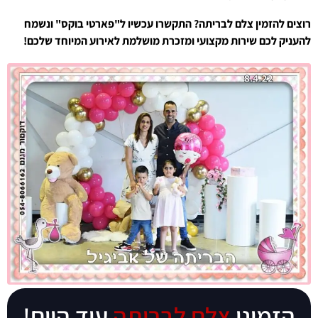
רוצים להזמין צלם לבריתה? התקשרו עכשיו ל"פארטי בוקס" ונשמח
להעניק לכם שירות מקצועי ומזכרת מושלמת לאירוע המיוחד שלכם!
הזמינו
צלם לבריתה
עוד היום!