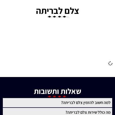
צלם לבריתה
דיג'יי לאירוע
צלם מגנטים לאירוע קטן
צילום בריתה
צלם מגנטים לבריתה
שאלות ותשובות
למה חשוב להזמין צלם לבריתה?
מה כולל שירות צלם לבריתה?