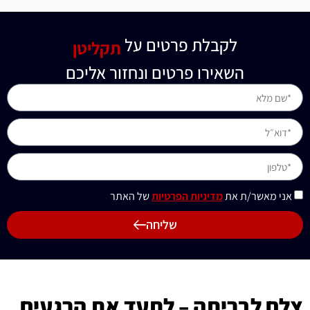
לקבלת פרטים על
תקליטן
השאירו פרטים ונחזור אליכם
אני מאשר/ת את
מדיניות הפרטיות
של האתר
שליחה
צלם לבריתה – לתעד את הרגעים