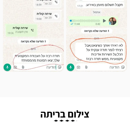
צילום בריתה