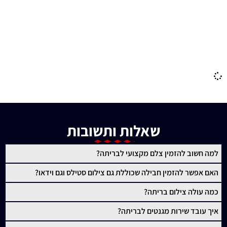
דיג'יי לאירוע
צלם מגנטים לאירוע קטן
צלם מגנטים לבריתה
צלם לבריתה
שאלות ותשובות
למה חשוב להזמין צלם מקצועי לבריתה?
האם אפשר להזמין חבילה שכוללת גם צילום סטילס וגם וידאו?
כמה עולה צילום בריתה?
איך עובד שירות מגנטים לבריתה?