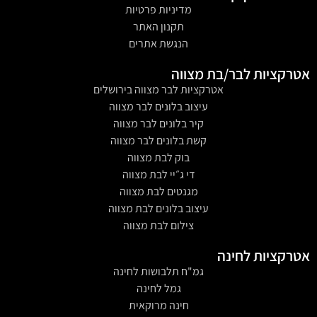
מדיניות פרטיות
תקנון האתר
הנגשת אתרים
אטרקציות לבר/בת מצווה
אטרקציות לבר מצווה בירושלים
עיצוב בלונים לבר מצווה
קיר בלונים לבר מצווה
קשת בלונים לבר מצווה
בוק לבת מצווה
די ג״יי לבת מצווה
מגנטים לבת מצווה
עיצוב בלונים לבת מצווה
צילום לבת מצווה
אטרקציות לחינה
גמ"ח תלבושות לחינה
גמל לחינה
חינה מרוקאית