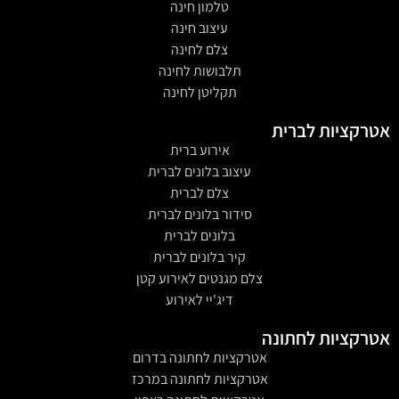
טלמון חינה
עיצוב חינה
צלם לחינה
תלבושות לחינה
תקליטן לחינה
אטרקציות לברית
אירוע ברית
עיצוב בלונים לברית
צלם לברית
סידור בלונים לברית
בלונים לברית
קיר בלונים לברית
צלם מגנטים לאירוע קטן
דיג'יי לאירוע
אטרקציות לחתונה
אטרקציות לחתונה בדרום
אטרקציות לחתונה במרכז