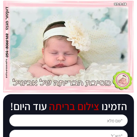
הזמינו
צילום בריתה
עוד היום!