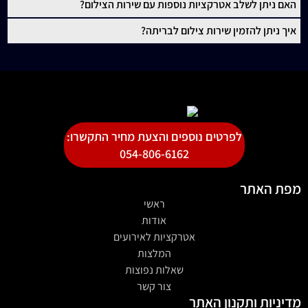
האם ניתן לשלב אטרקציות נוספות עם שירות הצילום?
איך ניתן להזמין שירות צילום לבריתה?
לפרטים נוספים והצעת מחיר התקשרו:
054-806-6162
מפת האתר
ראשי
אודות
אטרקציות לאירועים
המלצות
שאלות נפוצות
צור קשר
מדיניות ותקנון האתר