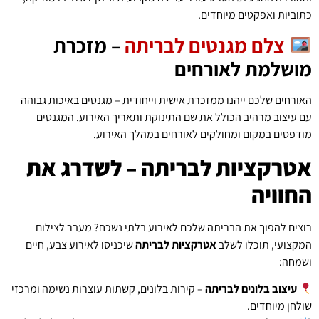
כתוביות ואפקטים מיוחדים.
צלם מגנטים לבריתה
– מזכרת
מושלמת לאורחים
האורחים שלכם ייהנו ממזכרת אישית וייחודית – מגנטים באיכות גבוהה
עם עיצוב מרהיב הכולל את שם התינוקת ותאריך האירוע. המגנטים
מודפסים במקום ומחולקים לאורחים במהלך האירוע.
אטרקציות לבריתה – לשדרג את
החוויה
רוצים להפוך את הבריתה שלכם לאירוע בלתי נשכח? מעבר לצילום
המקצועי, תוכלו לשלב
אטרקציות לבריתה
שיכניסו לאירוע צבע, חיים
ושמחה:
עיצוב בלונים לבריתה
– קירות בלונים, קשתות עוצרות נשימה ומרכזי
שולחן מיוחדים.