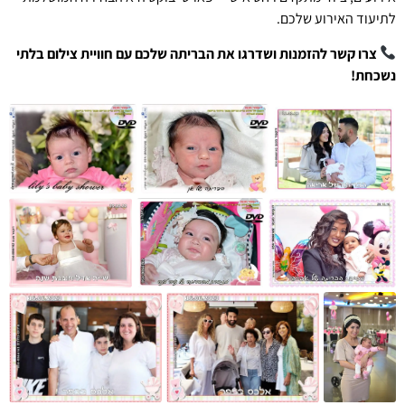
לתיעוד האירוע שלכם.
צרו קשר להזמנות ושדרגו את הבריתה שלכם עם חוויית צילום בלתי
נשכחת!