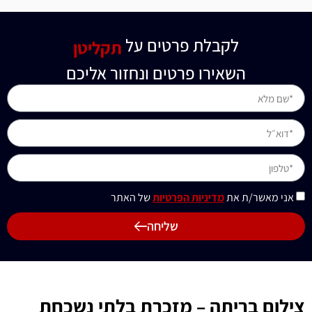
לקבלת פרטים על
תקליטן
השאירו פרטים ונחזור אליכם
אני מאשר/ת את
מדיניות הפרטיות
של האתר
שליחה
צילום בריתה – מזכרת בלתי נשכחת