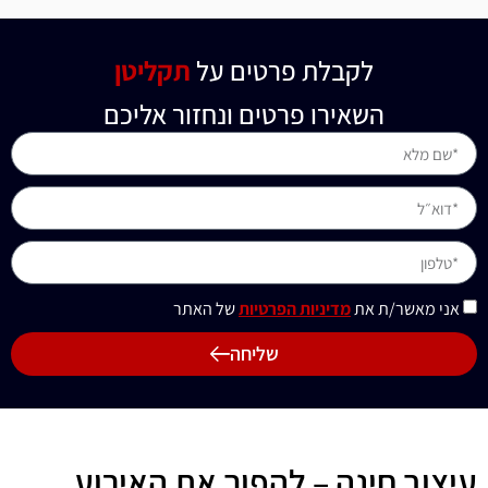
לקבלת פרטים על
עיצוב בלונים
תקליטן
השאירו פרטים ונחזור אליכם
אני מאשר/ת את
מדיניות הפרטיות
של האתר
שליחה
עיצוב חינה – להפוך את האירוע