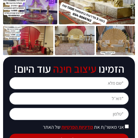
הזמינו
עיצוב חינה
עוד היום!
אני מאשר/ת את
מדיניות הפרטיות
של האתר