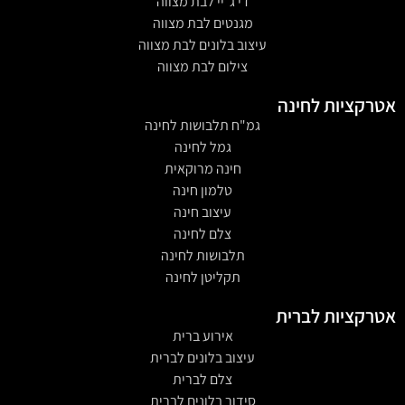
די ג״יי לבת מצווה
מגנטים לבת מצווה
עיצוב בלונים לבת מצווה
צילום לבת מצווה
אטרקציות לחינה
גמ"ח תלבושות לחינה
גמל לחינה
חינה מרוקאית
טלמון חינה
עיצוב חינה
צלם לחינה
תלבושות לחינה
תקליטן לחינה
אטרקציות לברית
אירוע ברית
עיצוב בלונים לברית
צלם לברית
סידור בלונים לברית