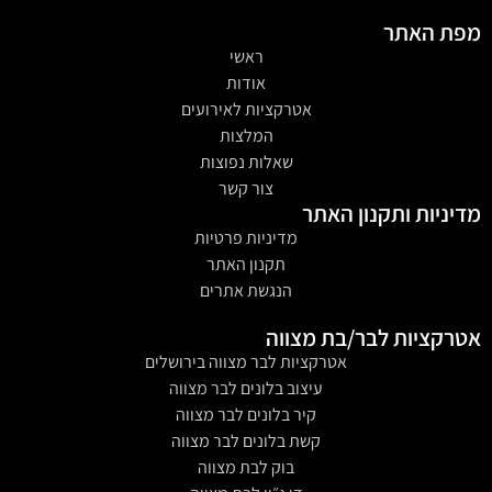
מפת האתר
ראשי
אודות
אטרקציות לאירועים
המלצות
שאלות נפוצות
צור קשר
מדיניות ותקנון האתר
מדיניות פרטיות
תקנון האתר
הנגשת אתרים
אטרקציות לבר/בת מצווה
אטרקציות לבר מצווה בירושלים
עיצוב בלונים לבר מצווה
קיר בלונים לבר מצווה
קשת בלונים לבר מצווה
בוק לבת מצווה