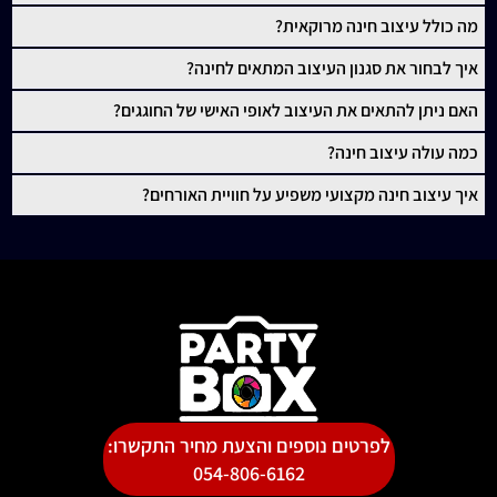
מה כולל עיצוב חינה מרוקאית?
איך לבחור את סגנון העיצוב המתאים לחינה?
האם ניתן להתאים את העיצוב לאופי האישי של החוגגים?
כמה עולה עיצוב חינה?
איך עיצוב חינה מקצועי משפיע על חוויית האורחים?
לפרטים נוספים והצעת מחיר התקשרו:
054-806-6162