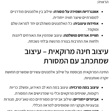
הראויה:
אוונגרדיות ושמירה על מסורת:
שילוב בין אלמנטים מודרניים
למסורתיים שיוצר חוויה ייחודית.
אחידות עיצובית:
כל האלמנטים משתלבים יחד למראה שלם
ומוקפד.
חוויית אורחים מושלמת:
עיצוב שמזמין את האורחים ליהנות
ולחוות את התרבות בצורה מרגשת ובלתי נשכחת.
עיצוב חינה מרוקאית – עיצוב
שמתכתב עם המסורת
החינה המרוקאית מבוססת על שילוב אלמנטים עשירים שמשרים תחושת
יוקרה ואותנטיות.
עיצוב במה מרכזית:
עיצוב במה הוא לב האירוע, ומשלב כריות
רקומות, שטיחים מרוקאים וכלי נוי שמדגישים את המסורת.
אביזרים ייחודיים:
שילוב אביזרים מסורתיים כמו טאג'ינים, מנורות
צבעוניות וקנקני תה שמוסיפים למראה הכללי.