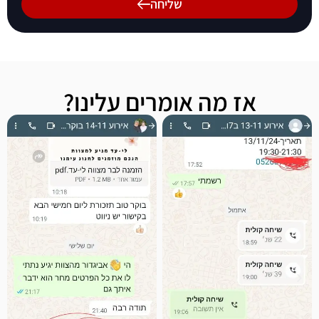
שליחה
אז מה אומרים עלינו?