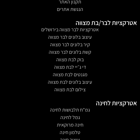
תקנון האתר
הנגשת אתרים
אטרקציות לבר/בת מצווה
אטרקציות לבר מצווה בירושלים
עיצוב בלונים לבר מצווה
קיר בלונים לבר מצווה
קשת בלונים לבר מצווה
בוק לבת מצווה
די ג״יי לבת מצווה
מגנטים לבת מצווה
עיצוב בלונים לבת מצווה
צילום לבת מצווה
אטרקציות לחינה
גמ"ח תלבושות לחינה
גמל לחינה
חינה מרוקאית
טלמון חינה
עיצוב חינה