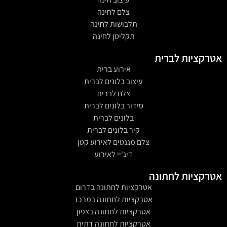
צלם לחינה
תלבושות לחינה
תקליטן לחינה
אטרקציות לברית
אירוע ברית
עיצוב בלונים לברית
צלם לברית
סידור בלונים לברית
בלונים לברית
קיר בלונים לברית
צלם מגנטים לאירוע קטן
דיג'יי לאירוע
אטרקציות לחתונה
אטרקציות לחתונה בדרום
אטרקציות לחתונה במרכז
אטרקציות לחתונה בצפון
אטרקציות לחתונה דתית