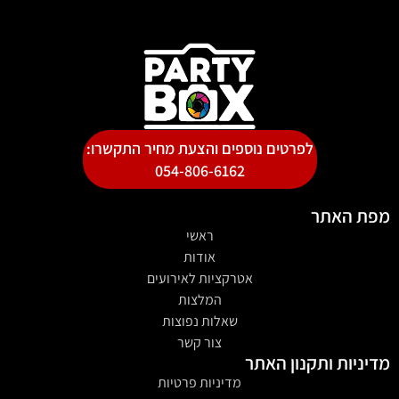
לפרטים נוספים והצעת מחיר התקשרו:
054-806-6162
מפת האתר
ראשי
אודות
אטרקציות לאירועים
המלצות
שאלות נפוצות
צור קשר
מדיניות ותקנון האתר
מדיניות פרטיות