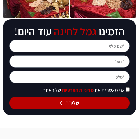
הזמינו
גמל לחינה
עוד היום!
אני מאשר/ת את
מדיניות הפרטיות
של האתר
שליחה