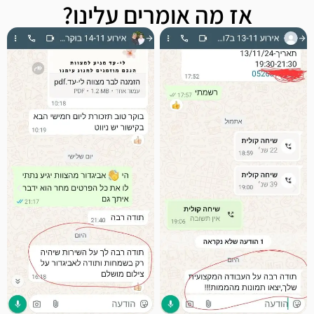
אז מה אומרים עלינו?