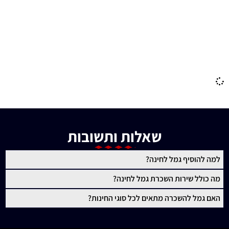
תלבושות לחינה
גמ"ח תלבושות לחינה
עיצוב חינה
חינה מרוקאית
שאלות ותשובות
למה להוסיף גמל לחינה?
מה כולל שירות השכרת גמל לחינה?
האם גמל להשכרה מתאים לכל סוגי החינות?