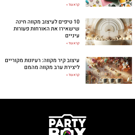
קרא עוד »
10 טיפים לעיצוב מקווה חינה
שישאירו את האורחות פעורות
עיניים
קרא עוד »
עיצוב קיר מקווה: רעיונות מקוריים
ליצירת ערב מקווה מהמם
קרא עוד »