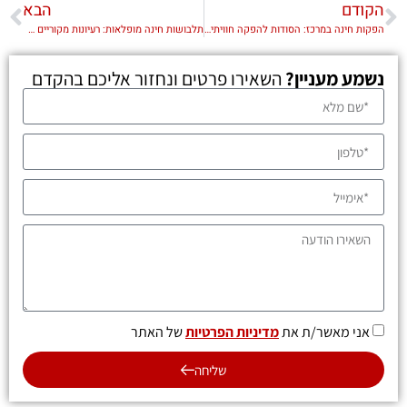
הקודם
הבא
הפקות חינה במרכז: הסודות להפקה חוויתית וייחודית
תלבושות חינה מופלאות: רעיונות מקוריים לעיצוב חינה בלתי נשכח
נשמע מעניין?
השאירו פרטים ונחזור אליכם בהקדם
אני מאשר/ת את
מדיניות הפרטיות
של האתר
שליחה