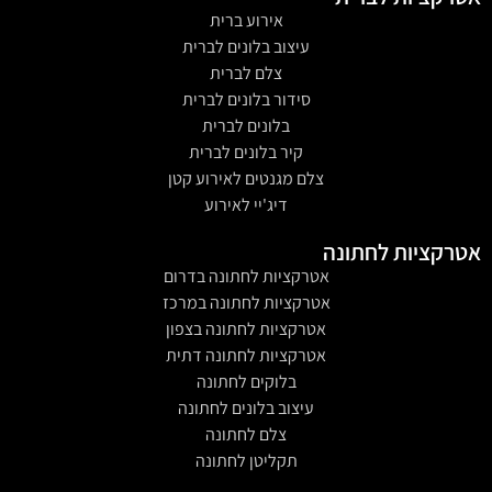
אירוע ברית
עיצוב בלונים לברית
צלם לברית
סידור בלונים לברית
בלונים לברית
קיר בלונים לברית
צלם מגנטים לאירוע קטן
דיג'יי לאירוע
אטרקציות לחתונה
אטרקציות לחתונה בדרום
אטרקציות לחתונה במרכז
אטרקציות לחתונה בצפון
אטרקציות לחתונה דתית
בלוקים לחתונה
עיצוב בלונים לחתונה
צלם לחתונה
תקליטן לחתונה