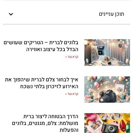
תוכן עניינים
בלונים לברית – הטריקים שעושים
הבדל בכל עיצוב ואווירה
קרא עוד »
איך לבחור צלם לברית שיהפוך את
האירוע לזיכרון בלתי נשכח
קרא עוד »
הדרך הבטוחה ליצור ברית
מושלמת: צלם, מגנטים, בלונים
והפעלות