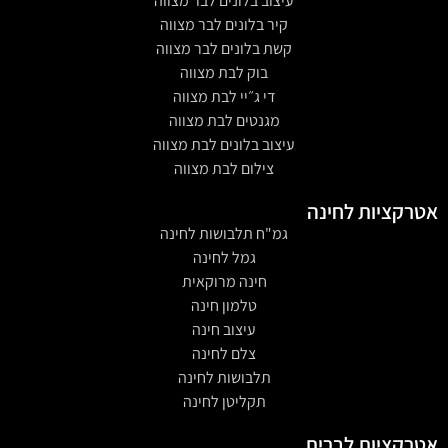
עיצוב בלונים לבר מצווה
קיר בלונים לבר מצווה
קשת בלונים לבר מצווה
בוק לבת מצווה
די ג״יי לבת מצווה
מגנטים לבת מצווה
עיצוב בלונים לבת מצווה
צילום לבת מצווה
אטרקציות לחינה
גמ"ח תלבושות לחינה
גמל לחינה
חינה מרוקאית
טלמון חינה
עיצוב חינה
צלם לחינה
תלבושות לחינה
תקליטן לחינה
אטרקציות לברית