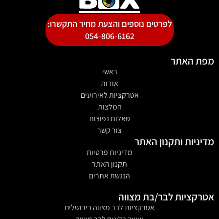
לפרטים נוספים והצעת מחיר התקשרו:
054-806-6162
מפת האתר
ראשי
אודות
אטרקציות לאירועים
המלצות
שאלות נפוצות
צור קשר
מדיניות ותקנון האתר
מדיניות פרטיות
תקנון האתר
הנגשת אתרים
אטרקציות לבר/בת מצווה
אטרקציות לבר מצווה בירושלים