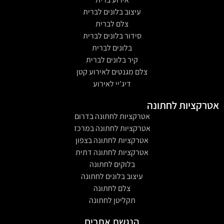
עיצוב בלונים לברית
צלם לברית
סידור בלונים לברית
בלונים לברית
קיר בלונים לברית
צלם מגנטים לאירוע קטן
דיג'יי לאירוע
אטרקציות לחתונה
אטרקציות לחתונה בדרום
אטרקציות לחתונה במרכז
אטרקציות לחתונה בצפון
אטרקציות לחתונה דתית
בלוקים לחתונה
עיצוב בלונים לחתונה
צלם לחתונה
תקליטן לחתונה
הנגשת אתרים