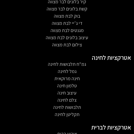
קיר בלונים לבר מצווה
קשת בלונים לבר מצווה
בוק לבת מצווה
די ג״יי לבת מצווה
מגנטים לבת מצווה
עיצוב בלונים לבת מצווה
צילום לבת מצווה
אטרקציות לחינה
גמ"ח תלבושות לחינה
גמל לחינה
חינה מרוקאית
טלמון חינה
עיצוב חינה
צלם לחינה
תלבושות לחינה
תקליטן לחינה
אטרקציות לברית
אירוע ברית