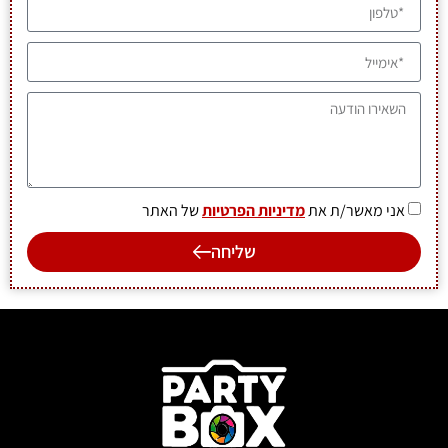
אני מאשר/ת את
מדיניות הפרטיות
של האתר
שליחה