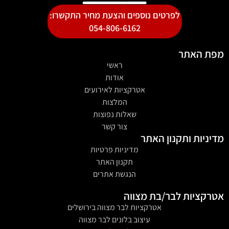
לפרטים נוספים והצעת מחיר התקשרו:
054-806-6162
מפת האתר
ראשי
אודות
אטרקציות לאירועים
המלצות
שאלות נפוצות
צור קשר
מדיניות ותקנון האתר
מדיניות פרטיות
תקנון האתר
הנגשת אתרים
אטרקציות לבר/בת מצווה
אטרקציות לבר מצווה בירושלים
עיצוב בלונים לבר מצווה