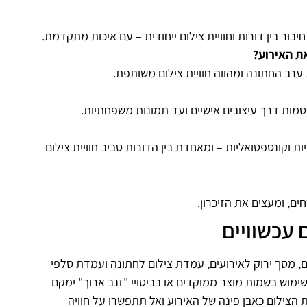
ור בין דורות וחוויית צילום ייחודית – עם איכות מתקדמת.
ת האירוע?
ערב החתונה ומהווה חוויית צילום משותפת.
רסמות דרך עיצובים אישיים ועד תמונות משפחתיות.
 וקונספטואליות – ומאחדת בין הדורות סביב חוויית צילום
חים, ומעצים את הזיכרון.
עכשוויים
 מסך ירוק לאירועים, עמדת צילום לחתונה ועמדת סלפי
שימוש בשמות מוצר ממוקדים או בביטויי "זנב ארוך" ימקם
הצילום כאבן פינה של האירוע ואל תתפשרו על חוויה