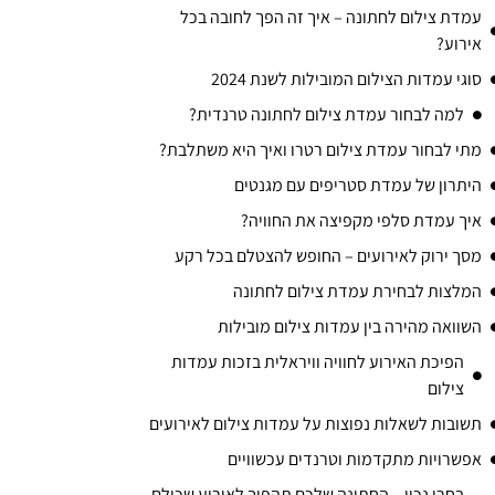
עמדת צילום לחתונה – איך זה הפך לחובה בכל
אירוע?
סוגי עמדות הצילום המובילות לשנת 2024
למה לבחור עמדת צילום לחתונה טרנדית?
מתי לבחור עמדת צילום רטרו ואיך היא משתלבת?
היתרון של עמדת סטריפים עם מגנטים
איך עמדת סלפי מקפיצה את החוויה?
מסך ירוק לאירועים – החופש להצטלם בכל רקע
המלצות לבחירת עמדת צילום לחתונה
השוואה מהירה בין עמדות צילום מובילות
הפיכת האירוע לחוויה וויראלית בזכות עמדות
צילום
תשובות לשאלות נפוצות על עמדות צילום לאירועים
אפשרויות מתקדמות וטרנדים עכשוויים
בחרו נכון – החתונה שלכם תהפוך לאירוע שכולם