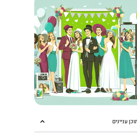
וכן עניינים