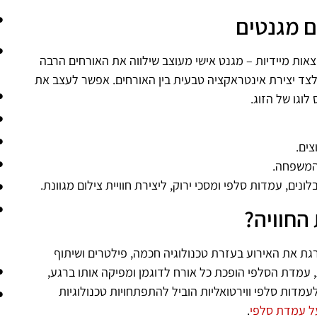
ם מגנטים
אות מיידיות – מגנט אישי מעוצב שילווה את האורחים הרבה
 לצד יצירת אינטראקציה טבעית בין האורחים. אפשר לעצב את
לוגו של הזוג.
צים.
המשפחה.
ים, עמדות סלפי ומסכי ירוק, ליצירת חוויית צילום מגוונת.
החוויה?
גת את האירוע בעזרת טכנולוגיה חכמה, פילטרים ושיתוף
 עמדת הסלפי הופכת כל אורח לדוגמן ומפיקה אותו ברגע,
עמדות סלפי ווירטואליות הוביל להתפתחויות טכנולוגיות
ל עמדת סלפי
.