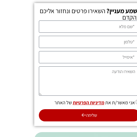
שמע מעניין?
השאירו פרטים ונחזור אליכם
הקדם
אני מאשר/ת את
מדיניות הפרטיות
של האתר
שליחה