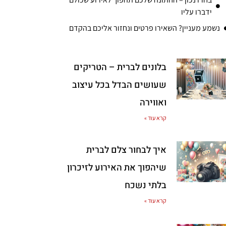
ידברו עליו
נשמע מעניין? השאירו פרטים ונחזור אליכם בהקדם
בלונים לברית – הטריקים
שעושים הבדל בכל עיצוב
ואווירה
קרא עוד »
איך לבחור צלם לברית
שיהפוך את האירוע לזיכרון
בלתי נשכח
קרא עוד »