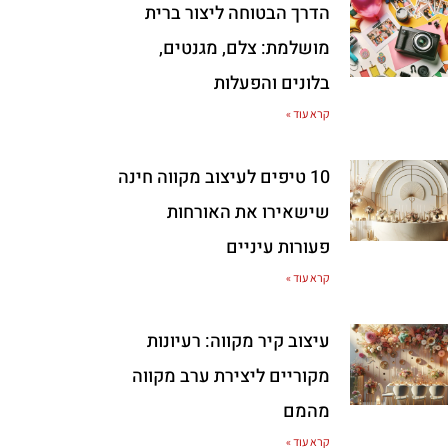
הדרך הבטוחה ליצור ברית
מושלמת: צלם, מגנטים,
בלונים והפעלות
קרא עוד »
10 טיפים לעיצוב מקווה חינה
שישאירו את האורחות
פעורות עיניים
קרא עוד »
עיצוב קיר מקווה: רעיונות
מקוריים ליצירת ערב מקווה
מהמם
קרא עוד »