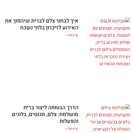
איך לבחור צלם לברית שיהפוך את
האירוע לזיכרון בלתי נשכח
קרא עוד »
הדרך הבטוחה ליצור ברית
מושלמת: צלם, מגנטים, בלונים
והפעלות
קרא עוד »