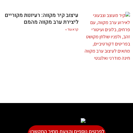
עיצוב קיר מקווה: רעיונות מקוריים
ליצירת ערב מקווה מהמם
קרא עוד »
לפרטים נוספים והצעת מחיר התקשרו: