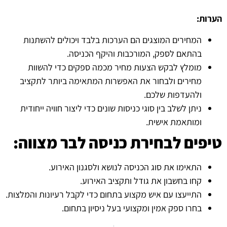
הערות:
המחירים המוצגים הם הערכות בלבד ויכולים להשתנות
בהתאם לספק, המורכבות והיקף הכניסה.
מומלץ לבקש הצעות מחיר מכמה ספקים כדי להשוות
מחירים ולבחור את האפשרות המתאימה ביותר לתקציב
ולהעדפות שלכם.
ניתן לשלב בין סוגי כניסות שונים כדי ליצור חוויה ייחודית
ומותאמת אישית.
טיפים לבחירת כניסה לבר מצווה:
התאימו את סוג הכניסה לנושא ולסגנון האירוע.
קחו בחשבון את גודל ותקציב האירוע.
התייעצו עם איש מקצוע בתחום כדי לקבל רעיונות והמלצות.
בחרו ספק אמין ומקצועי בעל ניסיון בתחום.