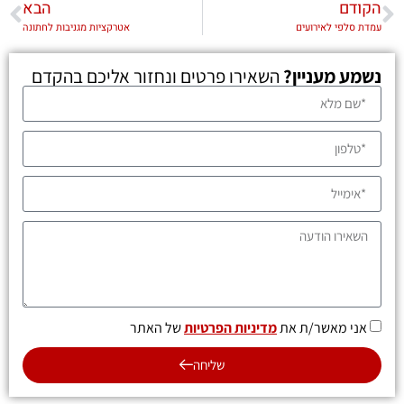
הקודם
הבא
עמדת סלפי לאירועים
אטרקציות מגניבות לחתונה
נשמע מעניין?
השאירו פרטים ונחזור אליכם בהקדם
אני מאשר/ת את
מדיניות הפרטיות
של האתר
שליחה