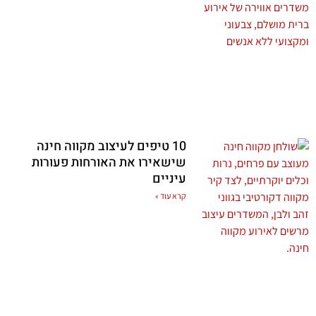
10 טיפים לעיצוב מקווה חינה
שישאירו את האורחות פעורות
עיניים
קרא עוד »