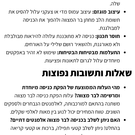
שלה.
עיצוב מוגזם:
עיצוב עמוס מדי או צעקני עלול להסיט את
תשומת הלב מחתן בר המצווה ולהפוך את הכניסה
למבולגנת.
חוסר תכנון:
כניסה לא מתוכננת עלולה להיראות מבולבלת
ולא מאורגנת, ולהשאיר רושם שלילי על האורחים.
התעלמות מבטיחות הבטיחות:
שימוש לא זהיר באפקטים
מיוחדים עלול לגרום לתאונות ופציעות.
שאלות ותשובות נפוצות
מהי העלות הממוצעת של הפקת כניסה מיוחדת
ומרשימה לבר מצווה?
עלות הפקת כניסה לבר מצווה
משתנה בהתאם למורכבותה, לאלמנטים הנבחרים ולספקים
השונים. טווח המחירים יכול לנוע בין מאות לאלפי שקלים.
האם ניתן לשלב בכניסה לבר מצווה אלמנטים דתיים?
בהחלט! ניתן לשלב קטעי תפילה, ברכות או קטעי קריאה