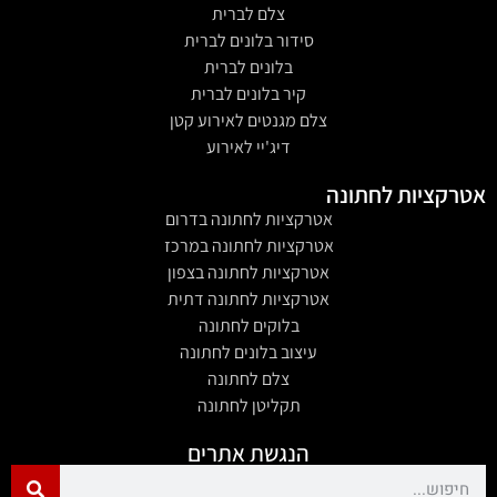
צלם לברית
סידור בלונים לברית
בלונים לברית
קיר בלונים לברית
צלם מגנטים לאירוע קטן
דיג'יי לאירוע
אטרקציות לחתונה
אטרקציות לחתונה בדרום
אטרקציות לחתונה במרכז
אטרקציות לחתונה בצפון
אטרקציות לחתונה דתית
בלוקים לחתונה
עיצוב בלונים לחתונה
צלם לחתונה
תקליטן לחתונה
הנגשת אתרים