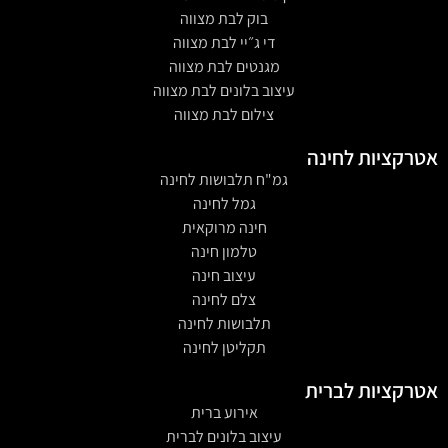
בוק לבת מצווה
די ג״יי לבת מצווה
מגנטים לבת מצווה
עיצוב בלונים לבת מצווה
צילום לבת מצווה
אטרקציות לחינה
גמ"ח תלבושות לחינה
גמל לחינה
חינה מרוקאית
טלמון חינה
עיצוב חינה
צלם לחינה
תלבושות לחינה
תקליטן לחינה
אטרקציות לברית
אירוע ברית
עיצוב בלונים לברית