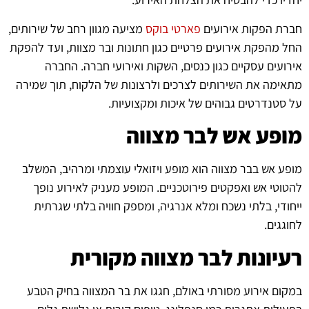
חברת הפקות אירועים
פארטי בוקס
מציעה מגוון רחב של שירותים,
החל מהפקת אירועים פרטיים כגון חתונות ובר מצוות, ועד להפקת
אירועים עסקיים כגון כנסים, השקות ואירועי חברה. החברה
מתאימה את השירותים לצרכים ולרצונות של הלקוח, תוך שמירה
על סטנדרטים גבוהים של איכות ומקצועיות.
מופע אש לבר מצווה
מופע אש בבר מצווה הוא מופע ויזואלי עוצמתי ומרהיב, המשלב
להטוטי אש ואפקטים פירוטכניים. המופע מעניק לאירוע נופך
ייחודי, בלתי נשכח ומלא אנרגיה, ומספק חוויה בלתי שגרתית
לחוגגים.
רעיונות לבר מצווה מקורית
במקום אירוע מסורתי באולם, חגגו את בר המצווה בחיק הטבע