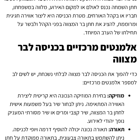
חתן השמחה נכנס לאולם או למקום האירוע, מלווה במשפחתו,
חבריו או בקהל האורחים. מטרת הכניסה היא ליצור אווירה חגיגית
ומרוממת, להציג את חתן בר המצווה בפני הקהל ולבשר על
תחילתו של הערב המיוחד.
אלמנטים מרכזיים בכניסה לבר
מצווה
כדי להפוך את הכניסה לבר מצווה לבלתי נשכחת, יש לשים לב
למספר אלמנטים מרכזיים:
מוזיקה:
בחירת המוזיקה הנכונה היא קריטית ליצירת
האווירה המתאימה. ניתן לבחור שיר בעל משמעות אישית
לחתן בר המצווה, שיר קצבי ומרים או שיר מסורתי המעניק
נופך יהודי לאירוע.
תאורה:
תאורה נכונה יכולה להוסיף דרמה ויופי לכניסה.
ניתן להשתמש בתאורה צבעונית, בתאורה ממוקדת על חתן