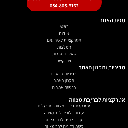
054-806-6162
מפת האתר
ראשי
אודות
אטרקציות לאירועים
המלצות
שאלות נפוצות
צור קשר
מדיניות ותקנון האתר
מדיניות פרטיות
תקנון האתר
הנגשת אתרים
אטרקציות לבר/בת מצווה
אטרקציות לבר מצווה בירושלים
עיצוב בלונים לבר מצווה
קיר בלונים לבר מצווה
קשת בלונים לבר מצווה