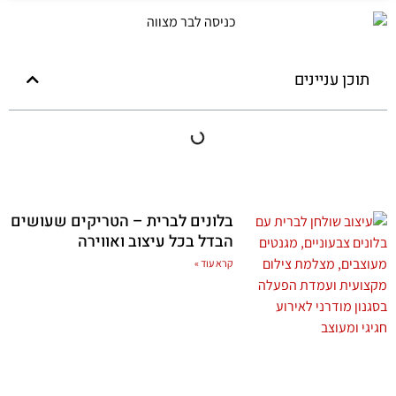
תוכן עניינים
בלונים לברית – הטריקים שעושים
הבדל בכל עיצוב ואווירה
קרא עוד »