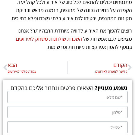
מתנפחים יכולים להתאים לכל סוג של אירוע ולכל קהל יעד.
הקפדה על בחירה נכונה של מתנפח, הזמנה מראש ובדיקת
תקינות המתנפח, יבטיחו לכם אירוע בלתי נשכח ומלא בחיוכים.
רוצים להפוך את האירוע לחוויה מיוחדת הרבה יותר? אנחנו
מציעים לכם אפשרות של
השכרת שולחנות משחק לאירועים
בנוסף להמון אטרקציות מיוחדות ומרשימות.
הקודם
הבא
קליעה למטרה לאירועים
עמדת סלפי לאירועים
נשמע מעניין?
השאירו פרטים ונחזור אליכם בהקדם