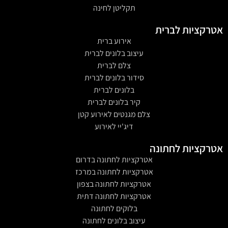
תקליטן לחינה
אטרקציות לברית
אירוע ברית
עיצוב בלונים לברית
צלם לברית
סידור בלונים לברית
בלונים לברית
קיר בלונים לברית
צלם מגנטים לאירוע קטן
דיג'יי לאירוע
אטרקציות לחתונה
אטרקציות לחתונה בדרום
אטרקציות לחתונה במרכז
אטרקציות לחתונה בצפון
אטרקציות לחתונה דתית
בלוקים לחתונה
עיצוב בלונים לחתונה