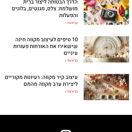
הדרך הבטוחה ליצור ברית
מושלמת: צלם, מגנטים, בלונים
והפעלות
קרא עוד »
10 טיפים לעיצוב מקווה חינה
שישאירו את האורחות פעורות
עיניים
קרא עוד »
עיצוב קיר מקווה: רעיונות מקוריים
ליצירת ערב מקווה מהמם
קרא עוד »