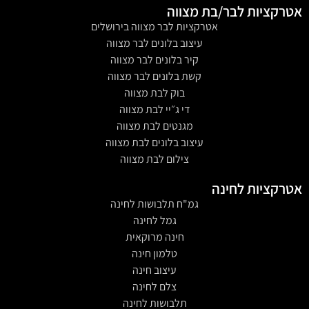
אטרקציות לבר/בת מצווה
אטרקציות לבר מצווה בירושלים
עיצוב בלונים לבר מצווה
קיר בלונים לבר מצווה
קשת בלונים לבר מצווה
בוק לבת מצווה
די ג״יי לבת מצווה
מגנטים לבת מצווה
עיצוב בלונים לבת מצווה
צילום לבת מצווה
אטרקציות לחינה
גמ"ח תלבושות לחינה
גמל לחינה
חינה מרוקאית
טלמון חינה
עיצוב חינה
צלם לחינה
תלבושות לחינה