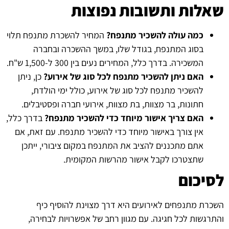
שאלות ותשובות נפוצות
כמה עולה להשכיר מתנפח?
המחיר להשכרת מתנפח תלוי
בסוג המתנפח, בגודל שלו, במשך ההשכרה ובחברה
המשכירה. בדרך כלל, המחירים נעים בין 300 ל-1,500 ש"ח.
האם ניתן להשכיר מתנפח לכל סוג של אירוע?
כן, ניתן
להשכיר מתנפח לכל סוג של אירוע, כולל ימי הולדת,
חתונות, בר מצוות, בת מצוות, אירועי חברה ופסטיבלים.
האם צריך אישור מיוחד כדי להשכיר מתנפח?
בדרך כלל,
אין צורך באישור מיוחד כדי להשכיר מתנפח. עם זאת, אם
אתם מתכננים להציב את המתנפח במקום ציבורי, ייתכן
שתצטרכו לקבל אישור מהרשות המקומית.
לסיכום
השכרת מתנפחים לאירועים היא דרך מצוינת להוסיף כיף
והתרגשות לכל חגיגה. עם מגוון רחב של אפשרויות לבחירה,