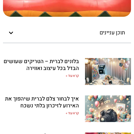
תוכן עניינים
בלונים לברית – הטריקים שעושים
הבדל בכל עיצוב ואווירה
קרא עוד »
איך לבחור צלם לברית שיהפוך את
האירוע לזיכרון בלתי נשכח
קרא עוד »