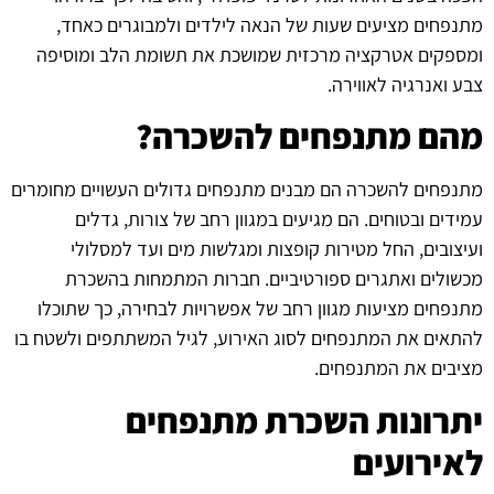
מתנפחים מציעים שעות של הנאה לילדים ולמבוגרים כאחד,
ומספקים אטרקציה מרכזית שמושכת את תשומת הלב ומוסיפה
צבע ואנרגיה לאווירה.
מהם מתנפחים להשכרה?
מתנפחים להשכרה הם מבנים מתנפחים גדולים העשויים מחומרים
עמידים ובטוחים. הם מגיעים במגוון רחב של צורות, גדלים
ועיצובים, החל מטירות קופצות ומגלשות מים ועד למסלולי
מכשולים ואתגרים ספורטיביים. חברות המתמחות בהשכרת
מתנפחים מציעות מגוון רחב של אפשרויות לבחירה, כך שתוכלו
להתאים את המתנפחים לסוג האירוע, לגיל המשתתפים ולשטח בו
מציבים את המתנפחים.
יתרונות השכרת מתנפחים
לאירועים