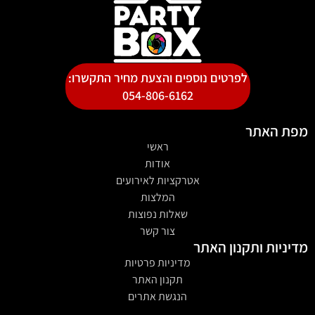
לפרטים נוספים והצעת מחיר התקשרו:
054-806-6162
מפת האתר
ראשי
אודות
אטרקציות לאירועים
המלצות
שאלות נפוצות
צור קשר
מדיניות ותקנון האתר
מדיניות פרטיות
תקנון האתר
הנגשת אתרים