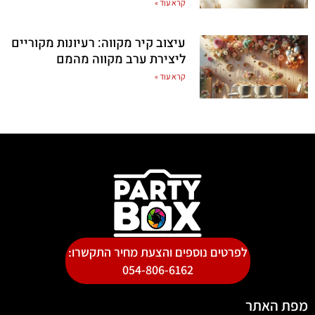
קרא עוד »
עיצוב קיר מקווה: רעיונות מקוריים
ליצירת ערב מקווה מהמם
קרא עוד »
לפרטים נוספים והצעת מחיר התקשרו:
054-806-6162
מפת האתר