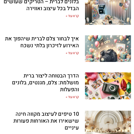
בלונים לברית – הטריקים שעושים
הבדל בכל עיצוב ואווירה
קרא עוד »
איך לבחור צלם לברית שיהפוך את
האירוע לזיכרון בלתי נשכח
קרא עוד »
הדרך הבטוחה ליצור ברית
מושלמת: צלם, מגנטים, בלונים
והפעלות
קרא עוד »
10 טיפים לעיצוב מקווה חינה
שישאירו את האורחות פעורות
עיניים