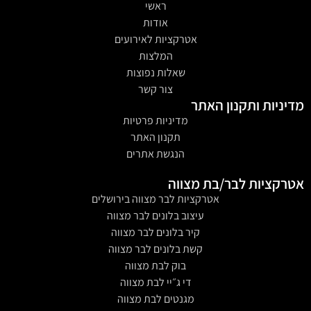
ראשי
אודות
אטרקציות לאירועים
המלצות
שאלות נפוצות
צור קשר
מדיניות ותקנון האתר
מדיניות פרטיות
תקנון האתר
הנגשת אתרים
אטרקציות לבר/בת מצווה
אטרקציות לבר מצווה בירושלים
עיצוב בלונים לבר מצווה
קיר בלונים לבר מצווה
קשת בלונים לבר מצווה
בוק לבת מצווה
די ג״יי לבת מצווה
מגנטים לבת מצווה