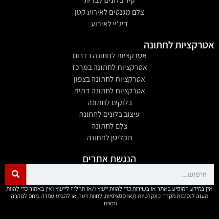
קיר בלונים לברית
צלם מגנטים לאירוע קטן
דיג'יי לאירוע
אטרקציות לחתונה
אטרקציות לחתונה בדרום
אטרקציות לחתונה במרכז
אטרקציות לחתונה בצפון
אטרקציות לחתונה דתית
בלוקים לחתונה
עיצוב בלונים לחתונה
צלם לחתונה
תקליטן לחתונה
הנגשת אתרים
אין במידע המופיע באתר או בשירות כדי להוות ייעוץ ו/או תחליף לייעוץ ואין באמור כדי להוות
מענה לנסיבות מקרה קונקרטיות ו/או ספציפיות, לחוות דעה או להביע עמדה ביחס למקרה
מסוים.