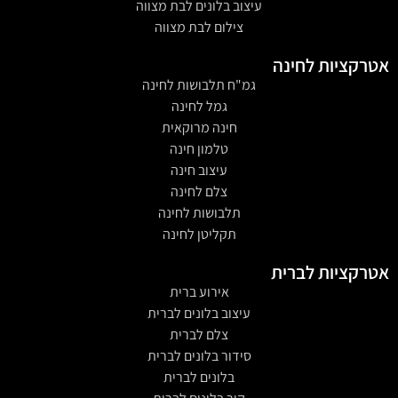
עיצוב בלונים לבת מצווה
צילום לבת מצווה
אטרקציות לחינה
גמ"ח תלבושות לחינה
גמל לחינה
חינה מרוקאית
טלמון חינה
עיצוב חינה
צלם לחינה
תלבושות לחינה
תקליטן לחינה
אטרקציות לברית
אירוע ברית
עיצוב בלונים לברית
צלם לברית
סידור בלונים לברית
בלונים לברית