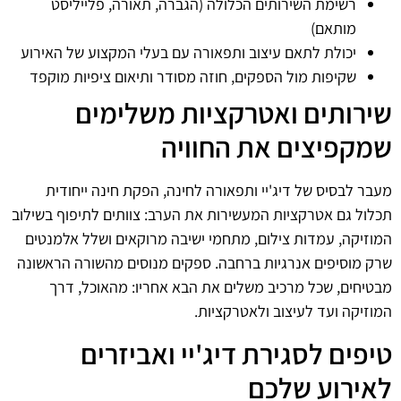
רשימת השירותים הכלולה (הגברה, תאורה, פלייליסט
מותאם)
יכולת לתאם עיצוב ותפאורה עם בעלי המקצוע של האירוע
שקיפות מול הספקים, חוזה מסודר ותיאום ציפיות מוקפד
שירותים ואטרקציות משלימים
שמקפיצים את החוויה
מעבר לבסיס של דיג'יי ותפאורה לחינה, הפקת חינה ייחודית
תכלול גם אטרקציות המעשירות את הערב: צוותים לתיפוף בשילוב
המוזיקה, עמדות צילום, מתחמי ישיבה מרוקאים ושלל אלמנטים
שרק מוסיפים אנרגיות ברחבה. ספקים מנוסים מהשורה הראשונה
מבטיחים, שכל מרכיב משלים את הבא אחריו: מהאוכל, דרך
המוזיקה ועד לעיצוב ולאטרקציות.
טיפים לסגירת דיג'יי ואביזרים
לאירוע שלכם