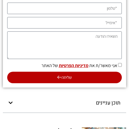
אני מאשר/ת את
מדיניות הפרטיות
של האתר
שליחה
תוכן עניינים