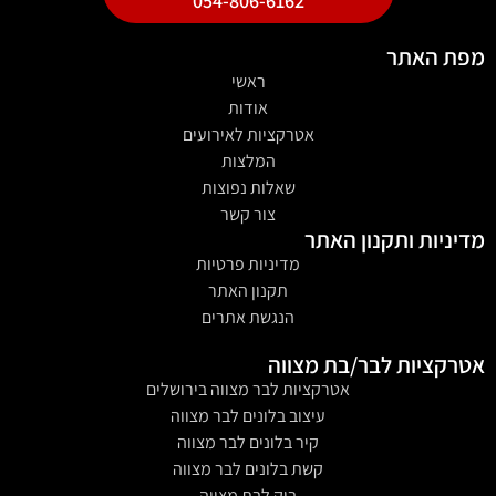
054-806-6162
מפת האתר
ראשי
אודות
אטרקציות לאירועים
המלצות
שאלות נפוצות
צור קשר
מדיניות ותקנון האתר
מדיניות פרטיות
תקנון האתר
הנגשת אתרים
אטרקציות לבר/בת מצווה
אטרקציות לבר מצווה בירושלים
עיצוב בלונים לבר מצווה
קיר בלונים לבר מצווה
קשת בלונים לבר מצווה
בוק לבת מצווה