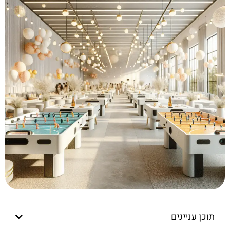
תוכן עניינים