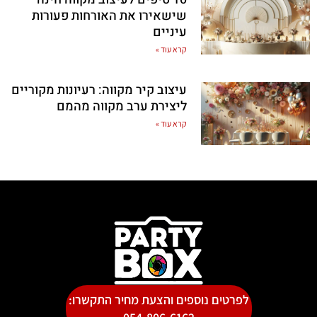
שישאירו את האורחות פעורות
עיניים
קרא עוד »
עיצוב קיר מקווה: רעיונות מקוריים
ליצירת ערב מקווה מהמם
קרא עוד »
לפרטים נוספים והצעת מחיר התקשרו: