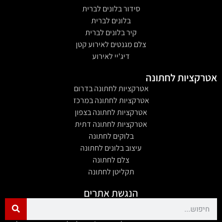
סידור בלונים לברית
בלונים לברית
קיר בלונים לברית
צלם מגנטים לאירוע קטן
דיג'יי לאירוע
אטרקציות לחתונה
אטרקציות לחתונה בדרום
אטרקציות לחתונה במרכז
אטרקציות לחתונה בצפון
אטרקציות לחתונה דתית
בלוקים לחתונה
עיצוב בלונים לחתונה
צלם לחתונה
תקליטן לחתונה
הנגשת אתרים