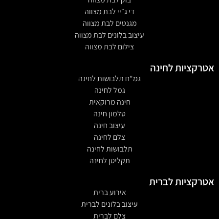
די ג״יי לבת מצווה
מגנטים לבת מצווה
עיצוב בלונים לבת מצווה
צילום לבת מצווה
אטרקציות לחינה
גמ"ח תלבושות לחינה
גמל לחינה
חינה מרוקאית
טלמון חינה
עיצוב חינה
צלם לחינה
תלבושות לחינה
תקליטן לחינה
אטרקציות לברית
אירוע ברית
עיצוב בלונים לברית
צלם לברית