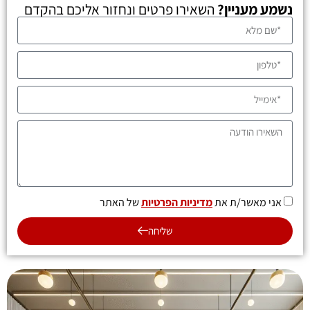
נשמע מעניין?
השאירו פרטים ונחזור אליכם בהקדם
אני מאשר/ת את
מדיניות הפרטיות
של האתר
שליחה