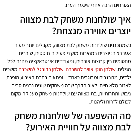
האורחים הרבה אחרי שיגמר הערב.
איך שולחנות משחק לבת מצווה
יוצרים אווירה מנצחת?
כשמתכננים שולחנות משחק לבת מצווה, מקבלים יותר מעוד
אטרקציה: יוצרים במהירות מוקדי פעילות תוססים, שוברים
מחסומים בין קבוצות אורחים, ומעודדים אינטראקציה מהנה לכל
הגילים.
שולחן הוקי אוויר להשכרה
ו
שולחן כדורגל להשכרה
מושכים
ילדים, מתבגרים ומבוגרים כאחד – ופתאום רחבת האירוע הופכת
לאזור מלא חיים. לאור הדרך שבה משחקים שונים נבנים סביב
גיבוש ותחרותיות, בת מצווה עם שולחנות משחק מעניקה מקום
לכולם לזרוח וליהנות.
מה ההשפעה של שולחנות משחק
לבת מצווה על חוויית האירוע?