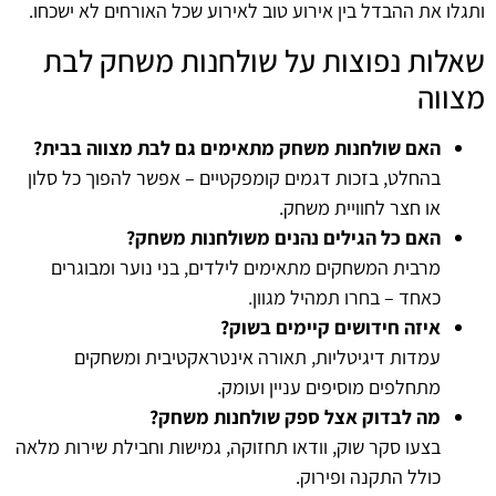
ותגלו את ההבדל בין אירוע טוב לאירוע שכל האורחים לא ישכחו.
שאלות נפוצות על שולחנות משחק לבת
מצווה
האם שולחנות משחק מתאימים גם לבת מצווה בבית?
בהחלט, בזכות דגמים קומפקטיים – אפשר להפוך כל סלון
או חצר לחוויית משחק.
האם כל הגילים נהנים משולחנות משחק?
מרבית המשחקים מתאימים לילדים, בני נוער ומבוגרים
כאחד – בחרו תמהיל מגוון.
איזה חידושים קיימים בשוק?
עמדות דיגיטליות, תאורה אינטראקטיבית ומשחקים
מתחלפים מוסיפים עניין ועומק.
מה לבדוק אצל ספק שולחנות משחק?
בצעו סקר שוק, וודאו תחזוקה, גמישות וחבילת שירות מלאה
כולל התקנה ופירוק.