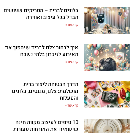
בלונים לברית – הטריקים שעושים
הבדל בכל עיצוב ואווירה
קרא עוד »
איך לבחור צלם לברית שיהפוך את
האירוע לזיכרון בלתי נשכח
קרא עוד »
הדרך הבטוחה ליצור ברית
מושלמת: צלם, מגנטים, בלונים
והפעלות
קרא עוד »
10 טיפים לעיצוב מקווה חינה
שישאירו את האורחות פעורות