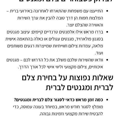
התייעצו עם משפחות שהתארחו לאחרונה באירועי ברית –
המלצות חמות הן דרך טובה להבין את ערך השירות
והאווירה שהצלם יוצר.
בררו מראש אילו אלמנטים טרנדיים קיימים: עיצוב מגנטים
בסגנון פולארויד, מגנטים עגולים או כאלה בהתאמה אישית
מלאה, עמדות צילום חווייתיות שמייצרות רגעים משותפים
ועוד.
וודאו שהשירות שלכם משלב את כל הדרוש לכם – מגנטים
איכותיים, צילום מקצועי וליווי אישי לכל אורך הדרך.
שאלות נפוצות על בחירת צלם
לברית ומגנטים לברית
כמה זמן מראש כדאי לסגור צלם לברית ומגנטים?
מומלץ לסגור חודש מראש, במיוחד בעונה עמוסה, כדי
להבטיח שירות מקצועי וזמינות גבוהה.