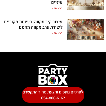
עיניים
קרא עוד »
עיצוב קיר מקווה: רעיונות מקוריים
ליצירת ערב מקווה מהמם
קרא עוד »
לפרטים נוספים והצעת מחיר התקשרו:
054-806-6162