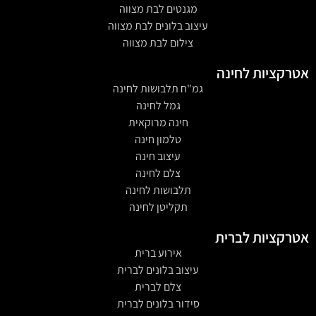
מגנטים לבת מצווה
עיצוב בלונים לבת מצווה
צילום לבת מצווה
אטרקציות לחינה
גמ"ח תלבושות לחינה
גמל לחינה
חינה מרוקאית
טלמון חינה
עיצוב חינה
צלם לחינה
תלבושות לחינה
תקליטן לחינה
אטרקציות לברית
אירוע ברית
עיצוב בלונים לברית
צלם לברית
סידור בלונים לברית