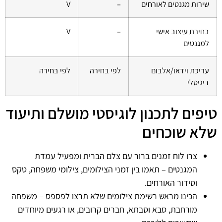
שירות מגנטים לאורחים
–
V
בחירת עיצוב אישי
–
V
למגנטים
עריכת וידאו/אלבום
לפי בחירה
לפי בחירה
דיגיטלי
טיפים לתכנון לוגיסטי מושלם ותיעוד
שלא שוכחים
צרו לוח זמנים ברור עם צלם הברית ומפעיל עמדת
המגנטים – תאמו בין זמני הצילומים, צילומי משפחה, טקס
וסידור האורחים.
הכינו מראש רשימת צילומים שלא תרצו לפספס – משפחה
מורחבת, סבא וסבתא, חברים קרובים, או רגעים מיוחדים