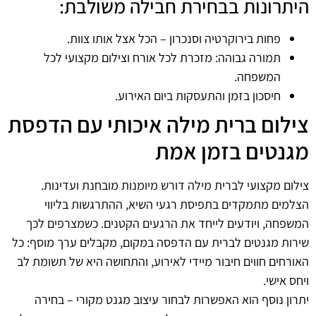
היתרונות בבחירת חבילה משולבת:
פחות בירוקרטיה וסנכרון – הכל אצל אותו צוות.
תמורה גבוהה: מזכרת לכל אורח וצילום מקצועי לכל
המשפחה.
חיסכון בזמן והתעסקות ביום האירוע.
צילום ברית מילה איכותי עם הדפסת
מגנטים בזמן אמת
צילום מקצועי לברית מילה דורש מיומנות מובחנת ועדינות.
הצלמים מתמקדים בתפיסת רגעי השיא, ההתרגשות בליווי
המשפחה, ויודעים לייחד את הרגעים הקטנים. כשמצרפים לכך
שירות מגנטים לברית עם הדפסה במקום, מקבלים ערך מוסף: כל
האורחים חווים חיבור מיידי לאירוע, והתחושה היא של תשומת לב
ויחס אישי.
יתרון נוסף הוא האפשרות לבחור עיצוב מגנט מקורי – בחירה