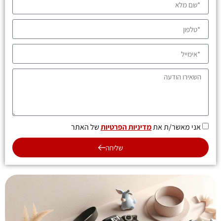
אני מאשר/ת את
מדיניות הפרטיות
של האתר
שליחה