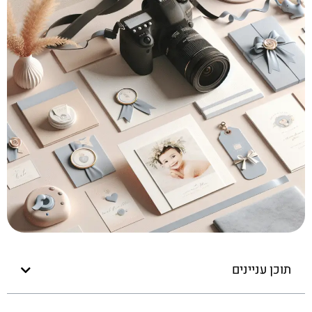
תוכן עניינים