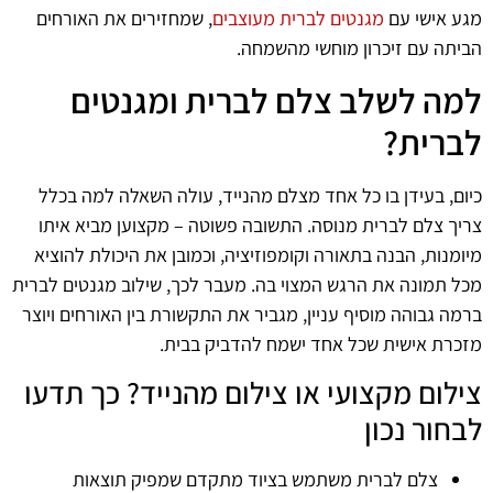
מגע אישי עם
מגנטים לברית מעוצבים
, שמחזירים את האורחים
הביתה עם זיכרון מוחשי מהשמחה.
למה לשלב צלם לברית ומגנטים
לברית?
כיום, בעידן בו כל אחד מצלם מהנייד, עולה השאלה למה בכלל
צריך צלם לברית מנוסה. התשובה פשוטה – מקצוען מביא איתו
מיומנות, הבנה בתאורה וקומפוזיציה, וכמובן את היכולת להוציא
מכל תמונה את הרגש המצוי בה. מעבר לכך, שילוב מגנטים לברית
ברמה גבוהה מוסיף עניין, מגביר את התקשורת בין האורחים ויוצר
מזכרת אישית שכל אחד ישמח להדביק בבית.
צילום מקצועי או צילום מהנייד? כך תדעו
לבחור נכון
צלם לברית משתמש בציוד מתקדם שמפיק תוצאות