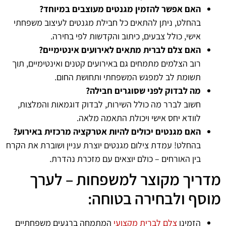
האם אפשר להזמין מגנטים מעוצבים במיוחד?
בהחלט, ניתן להתאים כל חבילת מגנטים לעיצוב משפחתי
אישי, כולל צבעים, כיתוב והקדשות לפי בחירה.
האם צלם לברית מתאים לאירועים אינטימיים?
רוב הצלמים מתמחים גם באירועים קטנים ואינטימיים, תוך
תשומת לב למפגש המשפחתי ותחושת החום.
מה לבדוק לפני שסוגרים חבילה?
חשוב לברר מה כולל השירות, לבדוק דוגמאות והמלצות,
לוודא יחס אישי ויכולת התאמה מלאה.
האם מגנטים יכולים להיות אטרקציה מרכזית באירוע?
בהחלט! עמדת צילום מגנטים יוצרת עניין ושוברת את הקרח
בין האורחים – כולם יוצאים עם מזכרת נהדרת.
מדריך מקוצר למשפחות – לערך
מוסף ולבחירה בטוחה:
הזמינו
צלם לברית מקצועי
המתמחה ברגעים משפחתיים