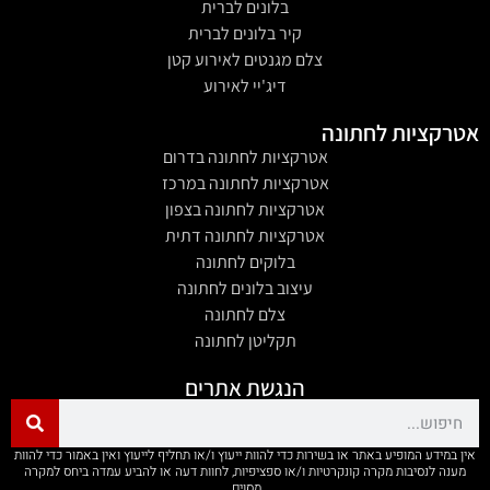
בלונים לברית
קיר בלונים לברית
צלם מגנטים לאירוע קטן
דיג'יי לאירוע
אטרקציות לחתונה
אטרקציות לחתונה בדרום
אטרקציות לחתונה במרכז
אטרקציות לחתונה בצפון
אטרקציות לחתונה דתית
בלוקים לחתונה
עיצוב בלונים לחתונה
צלם לחתונה
תקליטן לחתונה
הנגשת אתרים
אין במידע המופיע באתר או בשירות כדי להוות ייעוץ ו/או תחליף לייעוץ ואין באמור כדי להוות
מענה לנסיבות מקרה קונקרטיות ו/או ספציפיות, לחוות דעה או להביע עמדה ביחס למקרה
מסוים.