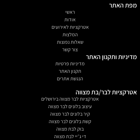
מפת האתר
ראשי
אודות
אטרקציות לאירועים
המלצות
שאלות נפוצות
צור קשר
מדיניות ותקנון האתר
מדיניות פרטיות
תקנון האתר
הנגשת אתרים
אטרקציות לבר/בת מצווה
אטרקציות לבר מצווה בירושלים
עיצוב בלונים לבר מצווה
קיר בלונים לבר מצווה
קשת בלונים לבר מצווה
בוק לבת מצווה
די ג״יי לבת מצווה